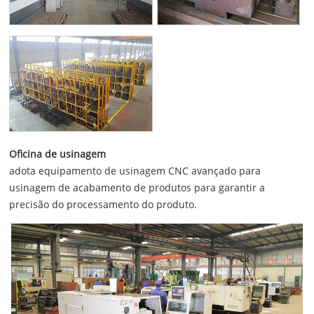
Oficina de usinagem
adota equipamento de usinagem CNC avançado para
usinagem de acabamento de produtos para garantir a
precisão do processamento do produto.