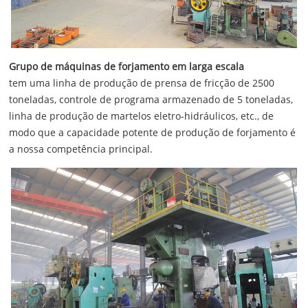
Grupo de máquinas de forjamento em larga escala
tem uma linha de produção de prensa de fricção de 2500
toneladas, controle de programa armazenado de 5 toneladas,
linha de produção de martelos eletro-hidráulicos, etc., de
modo que a capacidade potente de produção de forjamento é
a nossa competência principal.