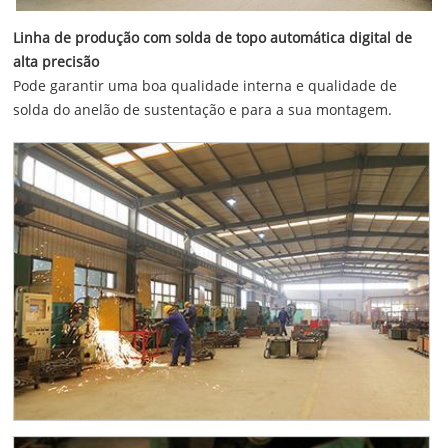
Linha de produção com solda de topo automática digital de
alta precisão
Pode garantir uma boa qualidade interna e qualidade de
solda do anelão de sustentação e para a sua montagem.