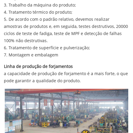
3. Trabalho da máquina do produto;
4. Tratamento térmico do produto;
5. De acordo com o padrão relativo, devemos realizar
amostras de produtos e, em seguida, testes destrutivos, 20000
ciclos de teste de fadiga, teste de MPF e detecção de falhas
100% não destrutivas.
6. Tratamento de superfície e pulverização;
7. Montagem e embalagem
Linha de produção de forjamentos
a capacidade de produção de forjamento é a mais forte, o que
pode garantir a qualidade do produto.