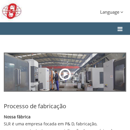
Language
Processo de fabricação
Nossa fábrica
SLR é uma empresa focada em P& D, fabricação,