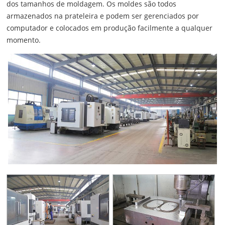
dos tamanhos de moldagem. Os moldes são todos
armazenados na prateleira e podem ser gerenciados por
computador e colocados em produção facilmente a qualquer
momento.