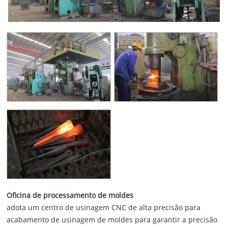
Oficina de processamento de moldes
adota um centro de usinagem CNC de alta precisão para
acabamento de usinagem de moldes para garantir a precisão