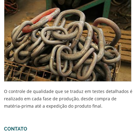
O controle de qualidade que se traduz em testes detalhados é
realizado em cada fase de produção, desde compra de
matéria-prima até a expedição do produto final.
CONTATO