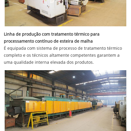
Linha de produção com tratamento térmico para
processamento contínuo de esteira de malha
É equipada com sistema de processo de tratamento térmico
completo e os técnicos altamente competentes garantem a
uma qualidade interna elevada dos produtos.