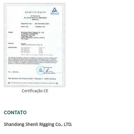
Certificação CE
CONTATO
Shandong Shenli Rigging Co., LTD.