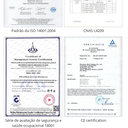
Padrão da ISO 14001:2004
CNAS L4209
Série de avaliação de segurança e
CE certification
saúde ocupacional 18001