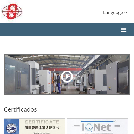
Language
Certificados