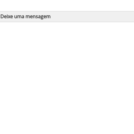
Deixe uma mensagem