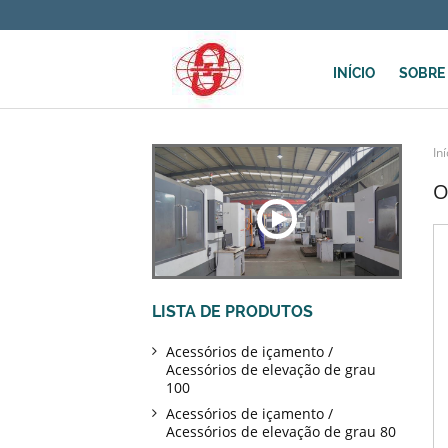
INÍCIO
SOBRE
Iní
O
LISTA DE PRODUTOS
Acessórios de içamento /
Acessórios de elevação de grau
100
Acessórios de içamento /
Acessórios de elevação de grau 80