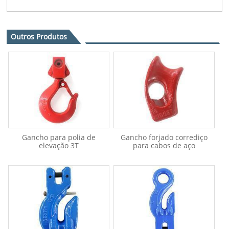
Outros Produtos
Gancho para polia de
Gancho forjado corrediço
elevação 3T
para cabos de aço