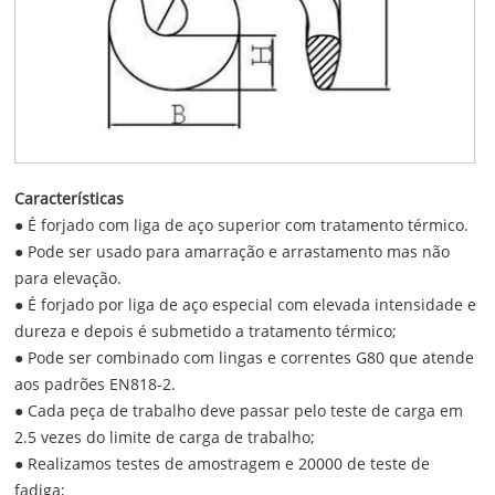
Características
● É forjado com liga de aço superior com tratamento térmico.
● Pode ser usado para amarração e arrastamento mas não
para elevação.
● É forjado por liga de aço especial com elevada intensidade e
dureza e depois é submetido a tratamento térmico;
● Pode ser combinado com lingas e correntes G80 que atende
aos padrões EN818-2.
● Cada peça de trabalho deve passar pelo teste de carga em
2.5 vezes do limite de carga de trabalho;
● Realizamos testes de amostragem e 20000 de teste de
fadiga;