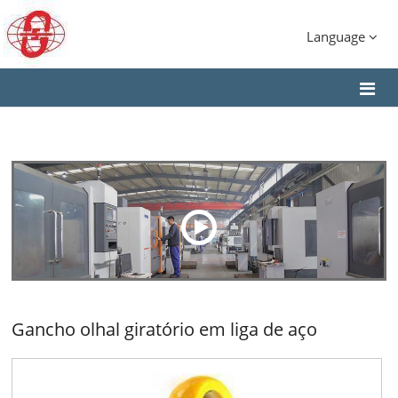
Language
Gancho olhal giratório em liga de aço