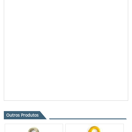
Outros Produtos