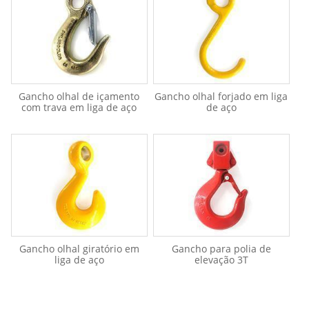
Gancho olhal de içamento
Gancho olhal forjado em liga
com trava em liga de aço
de aço
Gancho olhal giratório em
Gancho para polia de
liga de aço
elevação 3T