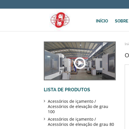
INÍCIO
SOBRE
Iní
O
LISTA DE PRODUTOS
Acessórios de içamento /
Acessórios de elevação de grau
100
Acessórios de içamento /
Acessórios de elevação de grau 80